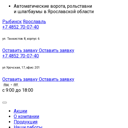
Автоматические ворота, рольставни
и шлагбаумы в Ярославской области
Рыбинск
Ярославль
+7 4852 70-07-40
ул. Танкистов 8, корпус 6
Оставить заявку
Оставить заявку
+7 4852 70-07-40
ул Урочская, 17, офис 201
Оставить заявку
Оставить заявку
пн. - пт.
c 9:00 до 18:00
Акции
О компании
Продукция
Наши работы