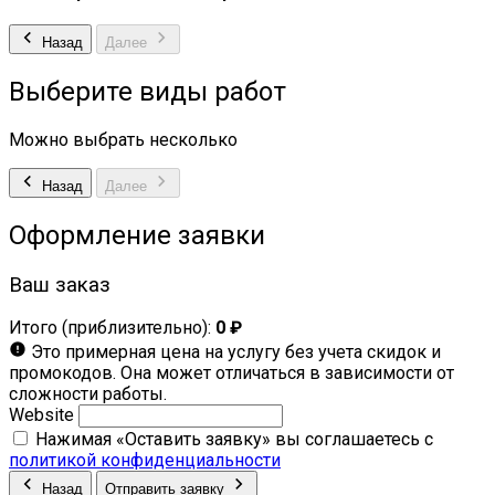
Назад
Далее
Выберите виды работ
Можно выбрать несколько
Назад
Далее
Оформление заявки
Ваш заказ
Итого (приблизительно):
0 ₽
Это примерная цена на услугу без учета скидок и
промокодов. Она может отличаться в зависимости от
сложности работы.
Website
Нажимая «Оставить заявку» вы соглашаетесь с
политикой конфиденциальности
Назад
Отправить заявку