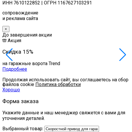
ИНН 7610122852 | ОГРН 1167627103291
сопровождение
и реклама сайта
×
До завершения акции
Акция
Скидка 15%
на гаражные ворота Trend
Подробнее
Продолжая использовать сайт, вы соглашаетесь на сбор
файлов cookie
Политика обработки
Хорошо
Форма заказа
Укажите данные и наш менеджер свяжется с вами для
уточнения деталей.
Выбранный товар: