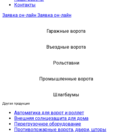
Контакты
Заявка он-лайн
Заявка он-лайн
Гаражные ворота
Въездные ворота
Рольставни
Промышленные ворота
Шлагбаумы
Другая продукция
Автоматика для ворот и роллет
Внешняя солнцезащита для дома
Перегрузочное оборудование
Противопожарные ворота, двери, шторы