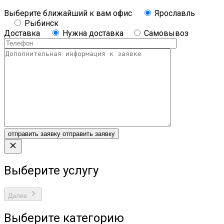
Выберите ближайший к вам офис
Ярославль
Рыбинск
Доставка
Нужна доставка
Самовывоз
отправить заявку
отправить заявку
Выберите услугу
Далее
Выберите категорию