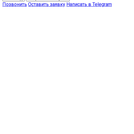
Позвонить
Оставить заявку
Написать в Telegram