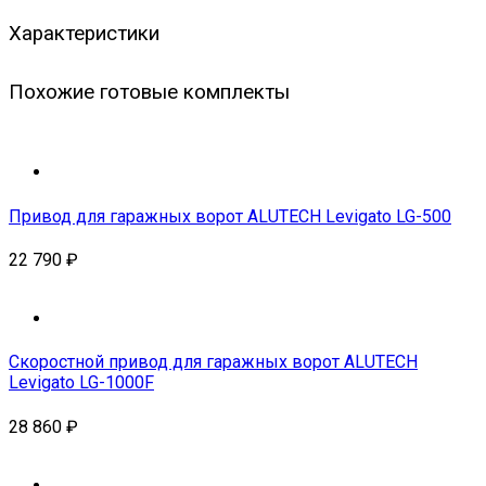
Характеристики
Похожие готовые комплекты
Привод для гаражных ворот ALUTECH Levigato LG-500
22 790
₽
Скоростной привод для гаражных ворот ALUTECH
Levigato LG-1000F
28 860
₽