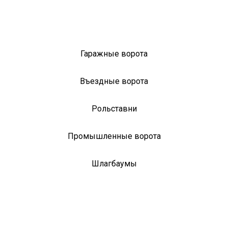
Гаражные ворота
Въездные ворота
Рольставни
Промышленные ворота
Шлагбаумы