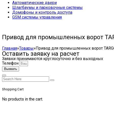
Автоматические двери
Шлагбаумы и парковочные системы
Домофоны и контроль доступа
GSM системы управления
Привод для промышленных ворот TAR
Главная
»
Товары
»
Привод для промышленных ворот TARGO
Оставить заявку на расчет
Заявки принимаются круглосуточно и без выходных
Телефон
Вызвать
Shopping Cart
No products in the cart.