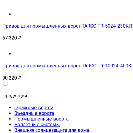
Привод для промышленных ворот TARGO TR-5024-230KIT
67 320
₽
Привод для промышленных ворот TARGO TR-10024-400KI
90 220
₽
Продукция
Гаражные ворота
Въездные ворота
Промышленные ворота
Роллетные системы
Внешняя солнцезащита для дома