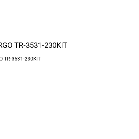
GO TR-3531-230KIT
 TR-3531-230KIT