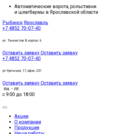
Автоматические ворота, рольставни
и шлагбаумы в Ярославской области
Рыбинск
Ярославль
+7 4852 70-07-40
ул. Танкистов 8, корпус 6
Оставить заявку
Оставить заявку
+7 4852 70-07-40
ул Урочская, 17, офис 201
Оставить заявку
Оставить заявку
пн. - пт.
c 9:00 до 18:00
Акции
О компании
Продукция
Наши работы