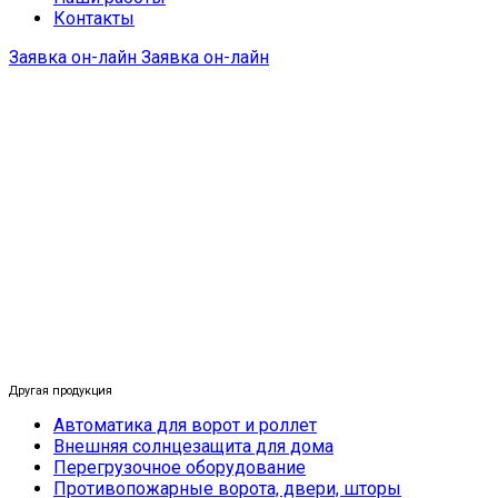
Контакты
Заявка он-лайн
Заявка он-лайн
Другая продукция
Автоматика для ворот и роллет
Внешняя солнцезащита для дома
Перегрузочное оборудование
Противопожарные ворота, двери, шторы