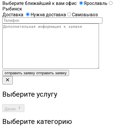
Выберите ближайший к вам офис
Ярославль
Рыбинск
Доставка
Нужна доставка
Самовывоз
отправить заявку
отправить заявку
Выберите услугу
Далее
Выберите категорию