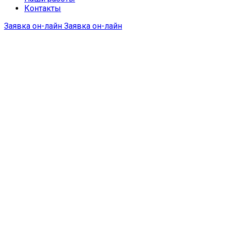
Контакты
Заявка он-лайн
Заявка он-лайн