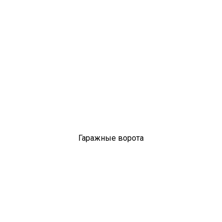
Гаражные ворота