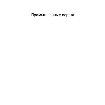
Промышленные ворота