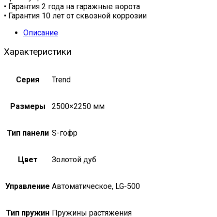
• Гарантия 2 года на гаражные ворота
• Гарантия 10 лет от сквозной коррозии
Описание
Характеристики
Серия
Trend
Размеры
2500×2250 мм
Тип панели
S-гофр
Цвет
Золотой дуб
Управление
Автоматическое, LG-500
Тип пружин
Пружины растяжения