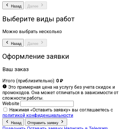
Назад
Далее
Выберите виды работ
Можно выбрать несколько
Назад
Далее
Оформление заявки
Ваш заказ
Итого (приблизительно):
0 ₽
Это примерная цена на услугу без учета скидок и
промокодов. Она может отличаться в зависимости от
сложности работы.
Website
Нажимая «Оставить заявку» вы соглашаетесь с
политикой конфиденциальности
Назад
Отправить заявку
Позвонить
Оставить заявку
Написать в Telegram