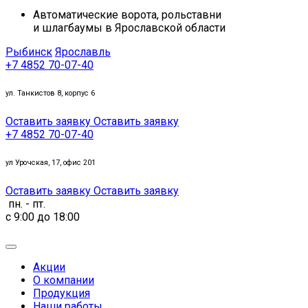
Автоматические ворота, рольставни
и шлагбаумы в Ярославской области
Рыбинск
Ярославль
+7 4852 70-07-40
ул. Танкистов 8, корпус 6
Оставить заявку
Оставить заявку
+7 4852 70-07-40
ул Урочская, 17, офис 201
Оставить заявку
Оставить заявку
пн. - пт.
c 9:00 до 18:00
Акции
О компании
Продукция
Наши работы