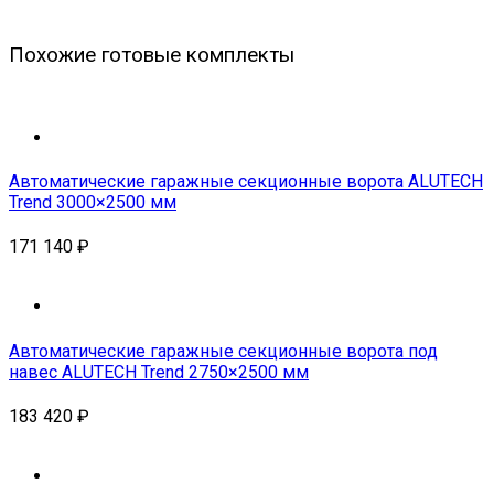
Похожие готовые комплекты
Автоматические гаражные секционные ворота ALUTECH
Trend 3000×2500 мм
171 140
₽
Автоматические гаражные секционные ворота под
навес ALUTECH Trend 2750×2500 мм
183 420
₽