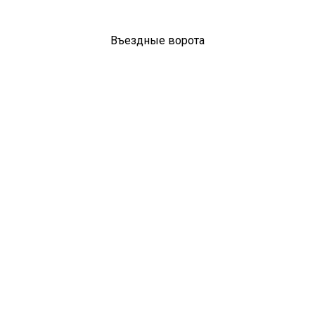
Въездные ворота