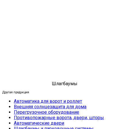
Шлагбаумы
Другая продукция
Автоматика для ворот и роллет
Внешняя солнцезащита для дома
Перегрузочное оборудование
Противопожарные ворота, двери, шторы
Автоматические двери
Шлагбаумы и парковочные системы